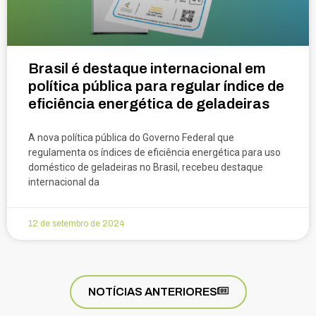
Brasil é destaque internacional em
política pública para regular índice de
eficiência energética de geladeiras
A nova política pública do Governo Federal que
regulamenta os índices de eficiência energética para uso
doméstico de geladeiras no Brasil, recebeu destaque
internacional da
12 de setembro de 2024
NOTÍCIAS ANTERIORES