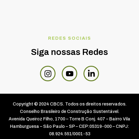
REDES SOCIAIS
Siga nossas Redes
Copyright © 2024 CBCS. Todos os direitos reservados.
Conselho Brasileiro de Construção Sustentável.
Avenida Queiroz Filho, 1700 – Torre B Conj. 407 – Bairro Vila
Hamburguesa – São Paulo – SP – CEP:05319-000 – CNPJ:
08.924.551/0001-53