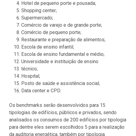
Hotel de pequeno porte e pousada;
Shopping center;
Supermercado;
Comércio de varejo e de grande porte;
Comércio de pequeno porte;
Restaurante e preparação de alimentos;
Escola de ensino infantil;
Escola de ensino fundamental e médio;
Universidade e instituição de ensino
técnico;
Hospital;
Posto de saúde e assistência social;
Data center e CPD.
Os benchmarks serão desenvolvidos para 15
tipologias de edifícios, públicos e privados, sendo
analisados os consumos de 200 edifícios por tipologia
para dentre eles serem escolhidos 5 para a realização
da auditoria energética, também por tipologia.