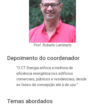
Prof. Roberto Lamberts
Depoimento do coordenador
“O CT Energia enfoca a melhora da
eficiência energética nos edifícios
comerciais, públicos e residenciais, desde
as fases de concepção até a de uso.”
Temas abordados