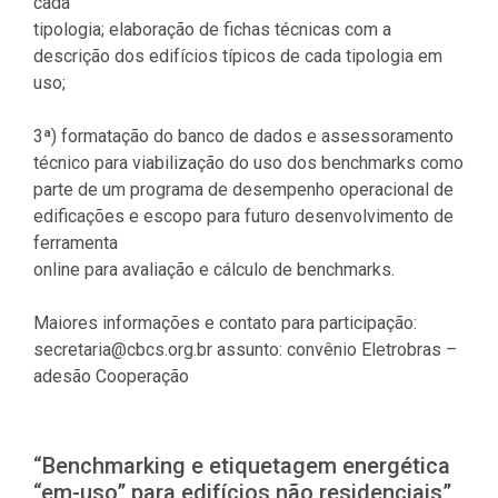
cada
tipologia; elaboração de fichas técnicas com a
descrição dos edifícios típicos de cada tipologia em
uso;
3ª) formatação do banco de dados e assessoramento
técnico para viabilização do uso dos benchmarks como
parte de um programa de desempenho operacional de
edificações e escopo para futuro desenvolvimento de
ferramenta
online para avaliação e cálculo de benchmarks.
Maiores informações e contato para participação:
secretaria@cbcs.org.br assunto: convênio Eletrobras –
adesão Cooperação
“Benchmarking e etiquetagem energética
“em-uso” para edifícios não residenciais”