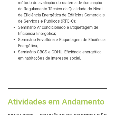
método de avaliação do sistema de iluminação
do Regulamento Técnico da Qualidade do Nível
de Eficiência Energética de Edifícios Comerciais,
de Serviços e Públicos (RTQ-C);
Seminário Ar condicionado e Etiquetagem de
Eficiência Energética;
Seminário Envoltória e Etiquetagem de Eficiência
Energética;
Seminário CBCS e CDHU: Eficiência energética
em habitações de interesse social.
Atividades em Andamento