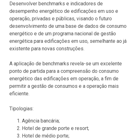
Desenvolver benchmarks e indicadores de
desempenho energético de edificações em uso e
operação, privadas e públicas, visando o futuro
desenvolvimento de uma base de dados de consumo
energético e de um programa nacional de gestão
energética para edificações em uso, semelhante ao já
existente para novas construções.
A aplicação de benchmarks revela-se um excelente
ponto de partida para a compreensão do consumo
energético das edificações em operação, a fim de
permitir a gestão de consumos e a operação mais
eficiente.
Tipologias:
Agência bancária;
Hotel de grande porte e resort;
Hotel de médio porte;