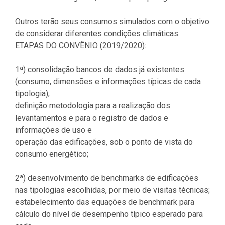
Outros terão seus consumos simulados com o objetivo
de considerar diferentes condições climáticas.
ETAPAS DO CONVÊNIO (2019/2020):
1ª) consolidação bancos de dados já existentes
(consumo, dimensões e informações típicas de cada
tipologia);
definição metodologia para a realização dos
levantamentos e para o registro de dados e
informações de uso e
operação das edificações, sob o ponto de vista do
consumo energético;
2ª) desenvolvimento de benchmarks de edificações
nas tipologias escolhidas, por meio de visitas técnicas;
estabelecimento das equações de benchmark para
cálculo do nível de desempenho típico esperado para