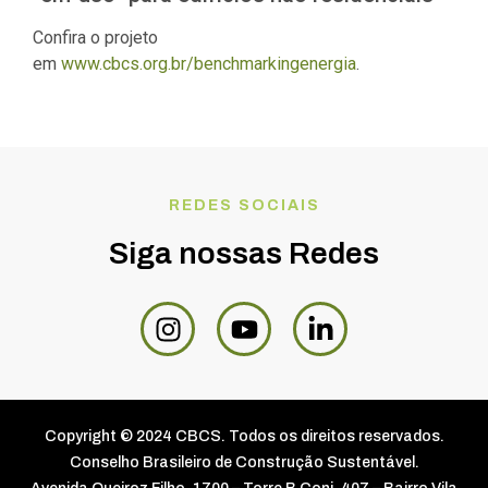
Confira o projeto
em
www.cbcs.org.br/
benchmarkingenergia
.
REDES SOCIAIS
Siga nossas Redes
Copyright © 2024 CBCS. Todos os direitos reservados.
Conselho Brasileiro de Construção Sustentável.