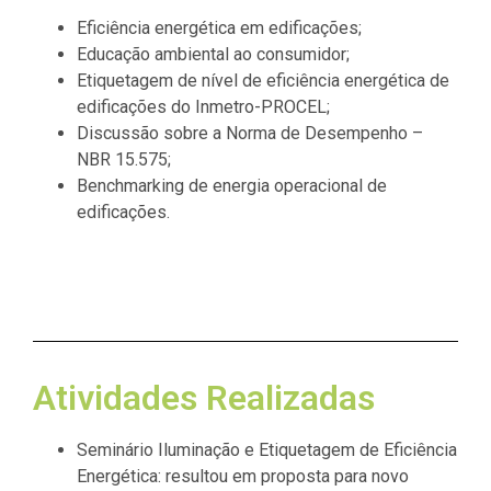
Eficiência energética em edificações;
Educação ambiental ao consumidor;
Etiquetagem de nível de eficiência energética de
edificações do Inmetro-PROCEL;
Discussão sobre a Norma de Desempenho –
NBR 15.575;
Benchmarking de energia operacional de
edificações.
Atividades Realizadas
Seminário Iluminação e Etiquetagem de Eficiência
Energética: resultou em proposta para novo