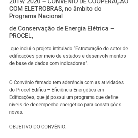
2019/ 2020 – CONVÊNIO DE COOPERAÇÃO
COM ELETROBRAS, no âmbito do
Programa Nacional
de Conservação de Energia Elétrica –
PROCEL,
que inclui o projeto intitulado “Estruturação do setor de
edificações por meio de estudos e desenvolvimentos
de base de dados com indicadores”.
O Convênio firmado tem aderência com as atividades
do Procel Edifica – Eficiência Energética em
Edificações, que já possui um programa que define
níveis de desempenho energético para construções
novas.
OBJETIVO DO CONVÊNIO: