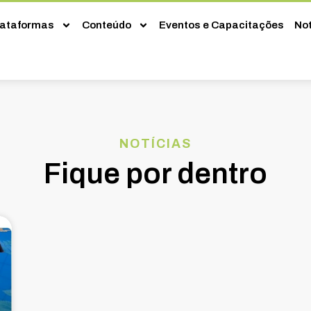
lataformas
Conteúdo
Eventos e Capacitações
Not
NOTÍCIAS
Fique por dentro