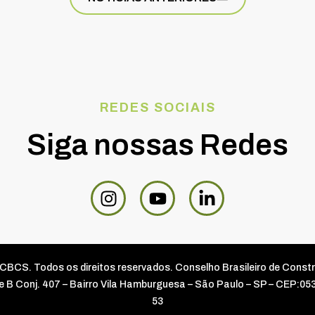
REDES SOCIAIS
Siga nossas Redes
CBCS. Todos os direitos reservados. Conselho Brasileiro de Const
rre B Conj. 407 – Bairro Vila Hamburguesa – São Paulo – SP – CEP:0
53