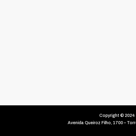
Copyright © 2024 
Avenida Queiroz Filho, 1700 – To