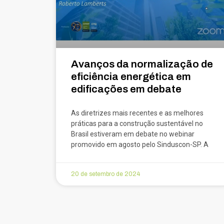
Avanços da normalização de
eficiência energética em
edificações em debate
As diretrizes mais recentes e as melhores
práticas para a construção sustentável no
Brasil estiveram em debate no webinar
promovido em agosto pelo Sinduscon-SP. A
20 de setembro de 2024