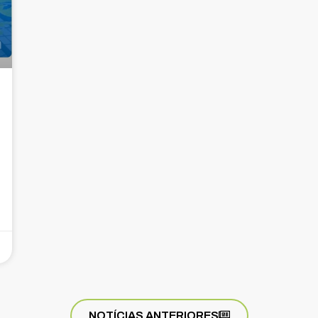
NOTÍCIAS ANTERIORES