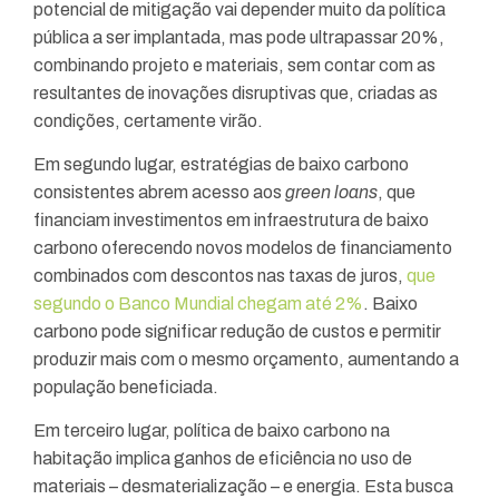
potencial de mitigação vai depender muito da política
pública a ser implantada, mas pode ultrapassar 20%,
combinando projeto e materiais, sem contar com as
resultantes de inovações disruptivas que, criadas as
condições, certamente virão.
Em segundo lugar, estratégias de baixo carbono
consistentes abrem acesso aos
green loans
, que
financiam investimentos em infraestrutura de baixo
carbono oferecendo novos modelos de financiamento
combinados com descontos nas taxas de juros,
que
segundo o Banco Mundial chegam até 2%
. Baixo
carbono pode significar redução de custos e permitir
produzir mais com o mesmo orçamento, aumentando a
população beneficiada.
Em terceiro lugar, política de baixo carbono na
habitação implica ganhos de eficiência no uso de
materiais – desmaterialização – e energia. Esta busca