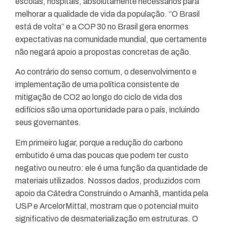
escolas, hospitais, absolutamente necessários para
melhorar a qualidade de vida da população. “O Brasil
está de volta” e a COP 30 no Brasil gera enormes
expectativas na comunidade mundial, que certamente
não negará apoio a propostas concretas de ação.
Ao contrário do senso comum, o desenvolvimento e
implementação de uma política consistente de
mitigação de CO2 ao longo do ciclo de vida dos
edifícios são uma oportunidade para o país, incluindo
seus governantes.
Em primeiro lugar, porque a redução do carbono
embutido é uma das poucas que podem ter custo
negativo ou neutro: ele é uma função da quantidade de
materiais utilizados. Nossos dados, produzidos com
apoio da Cátedra Construindo o Amanhã, mantida pela
USP e ArcelorMittal, mostram que o potencial muito
significativo de desmaterialização em estruturas. O