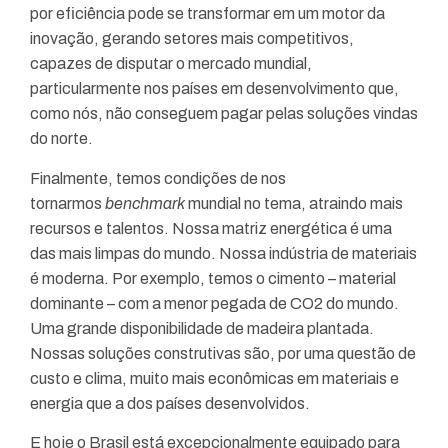
por eficiência pode se transformar em um motor da
inovação, gerando setores mais competitivos,
capazes de disputar o mercado mundial,
particularmente nos países em desenvolvimento que,
como nós, não conseguem pagar pelas soluções vindas
do norte.
Finalmente, temos condições de nos
tornarmos
benchmark
mundial no tema, atraindo mais
recursos e talentos. Nossa matriz energética é uma
das mais limpas do mundo. Nossa indústria de materiais
é moderna. Por exemplo, temos o cimento – material
dominante – com a menor pegada de CO2 do mundo.
Uma grande disponibilidade de madeira plantada.
Nossas soluções construtivas são, por uma questão de
custo e clima, muito mais econômicas em materiais e
energia que a dos países desenvolvidos.
E hoje o Brasil está excepcionalmente equipado para