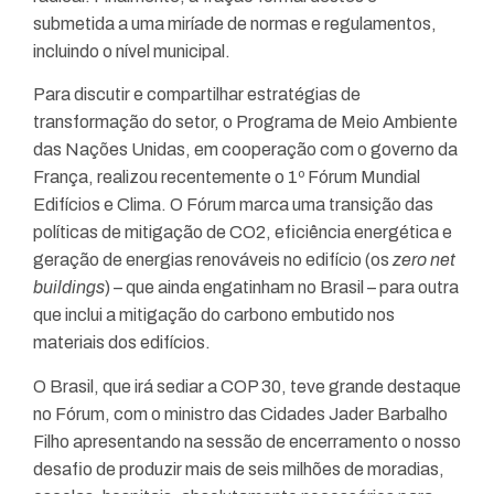
submetida a uma miríade de normas e regulamentos,
incluindo o nível municipal.
Para discutir e compartilhar estratégias de
transformação do setor, o Programa de Meio Ambiente
das Nações Unidas, em cooperação com o governo da
França, realizou recentemente o 1º Fórum Mundial
Edifícios e Clima. O Fórum marca uma transição das
políticas de mitigação de CO2, eficiência energética e
geração de energias renováveis no edifício (os
zero net
buildings
) – que ainda engatinham no Brasil – para outra
que inclui a mitigação do carbono embutido nos
materiais dos edifícios.
O Brasil, que irá sediar a COP 30, teve grande destaque
no Fórum, com o ministro das Cidades Jader Barbalho
Filho apresentando na sessão de encerramento o nosso
desafio de produzir mais de seis milhões de moradias,