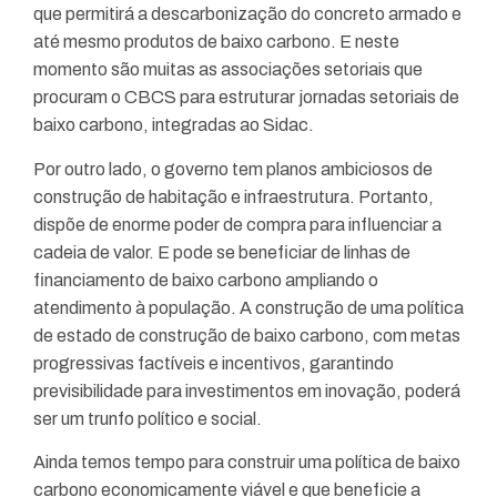
que permitirá a descarbonização do concreto armado e
até mesmo produtos de baixo carbono. E neste
momento são muitas as associações setoriais que
procuram o CBCS para estruturar jornadas setoriais de
baixo carbono, integradas ao Sidac.
Por outro lado, o governo tem planos ambiciosos de
construção de habitação e infraestrutura. Portanto,
dispõe de enorme poder de compra para influenciar a
cadeia de valor. E pode se beneficiar de linhas de
financiamento de baixo carbono ampliando o
atendimento à população. A construção de uma política
de estado de construção de baixo carbono, com metas
progressivas factíveis e incentivos, garantindo
previsibilidade para investimentos em inovação, poderá
ser um trunfo político e social.
Ainda temos tempo para construir uma política de baixo
carbono economicamente viável e que beneficie a