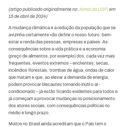
(artigo publicado originalmente no
Jornal da USP
, em
15 de abril de 2024)
A mudança climática e a redução da população que se
avizinha certamente vão definir o nosso futuro: bem-
estar e renda das pessoas, empresas e países. As
consequências sobre a vida prática e a economia
(preço de alimentos, por exemplo) dos, cada vez mais
frequentes, eventos extremos – enchentes, secas,
incêndios florestais, trombas de água, ondas de calor
que matam e que, ao elevar a demanda de energia,
podem provocar blecautes tornando inútil o ar-
condicionado – já estão ficando evidentes para todos e
já começam a provocar mudanças no posicionamento
dos atores sociais, com consequências políticas no
médio e longo prazo.
Muitos no Brasil ainda acreditam que o País tem o