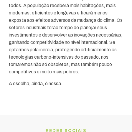
todos. A população receberá mais habitações, mais
modernas, eficientes e longevas e ficará menos
exposta aos efeitos adversos da mudança do clima. Os
setores industriais terão tempo de planejar seus
investimentos e desenvolver as inovações necessárias,
ganhando competitividade no nível internacional. Se
optarmos pela inércia, protegendo artificialmente as
tecnologias carbono-intensivas do passado, nos
tornaremos não só obsoletos, mas também pouco
competitivos e muito mais pobres.
A escolha, ainda, é nossa.
REDES SOCIAIS