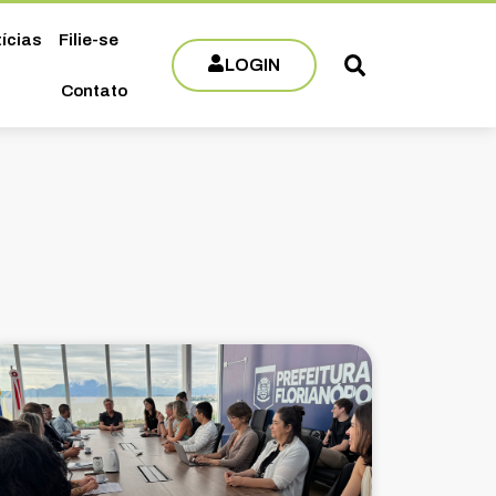
ícias
Filie-se
LOGIN
Contato