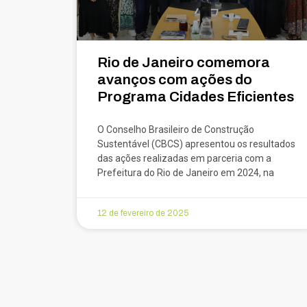
Rio de Janeiro comemora
avanços com ações do
Programa Cidades Eficientes
O Conselho Brasileiro de Construção
Sustentável (CBCS) apresentou os resultados
das ações realizadas em parceria com a
Prefeitura do Rio de Janeiro em 2024, na
12 de fevereiro de 2025