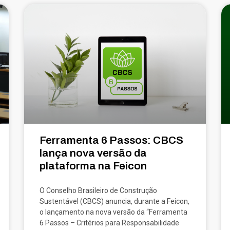
Ferramenta 6 Passos: CBCS
lança nova versão da
plataforma na Feicon
O Conselho Brasileiro de Construção
Sustentável (CBCS) anuncia, durante a Feicon,
o lançamento na nova versão da “Ferramenta
6 Passos – Critérios para Responsabilidade