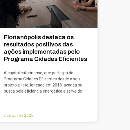
Florianópolis destaca os
resultados positivos das
ações implementadas pelo
Programa Cidades Eficientes
A capital catarinense, que participa do
Programa Cidades Eficientes desde o seu
projeto-piloto, lançado em 2018, avança na
busca pela eficiência energética e serve de
7 de abril de 2025