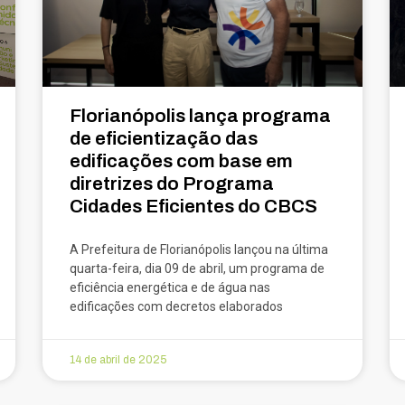
Florianópolis lança programa
de eficientização das
edificações com base em
diretrizes do Programa
Cidades Eficientes do CBCS
A Prefeitura de Florianópolis lançou na última
quarta-feira, dia 09 de abril, um programa de
eficiência energética e de água nas
edificações com decretos elaborados
14 de abril de 2025