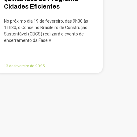
Cidades Eficientes
No próximo dia 19 de fevereiro, das 9h30 às
11h30, o Conselho Brasileiro de Construção
Sustentável (CBCS) realizará o evento de
encerramento da Fase V
13 de fevereiro de 2025