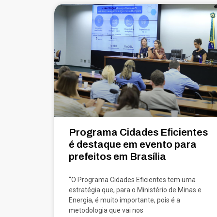
Programa Cidades Eficientes
é destaque em evento para
prefeitos em Brasília
“O Programa Cidades Eficientes tem uma
estratégia que, para o Ministério de Minas e
Energia, é muito importante, pois é a
metodologia que vai nos