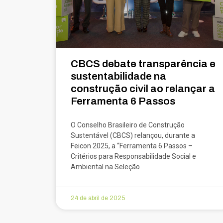
CBCS debate transparência e
sustentabilidade na
construção civil ao relançar a
Ferramenta 6 Passos
O Conselho Brasileiro de Construção
Sustentável (CBCS) relançou, durante a
Feicon 2025, a “Ferramenta 6 Passos –
Critérios para Responsabilidade Social e
Ambiental na Seleção
24 de abril de 2025