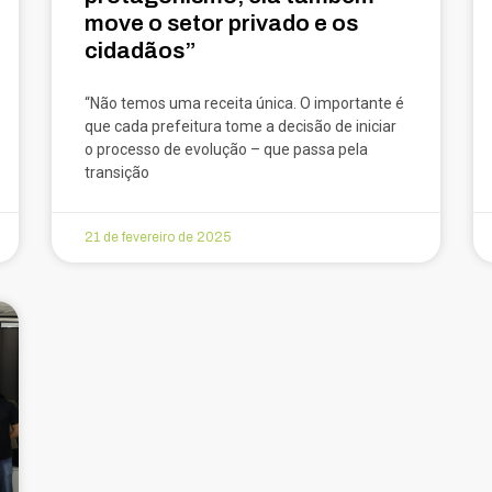
move o setor privado e os
cidadãos”
“Não temos uma receita única. O importante é
que cada prefeitura tome a decisão de iniciar
o processo de evolução – que passa pela
transição
21 de fevereiro de 2025