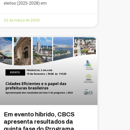
eleitos (2025-2028) em
22 de março de 2025
Em evento híbrido, CBCS
apresenta resultados da
quinta fase do Programa