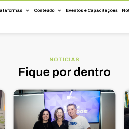
lataformas
Conteúdo
Eventos e Capacitações
Not
NOTÍCIAS
Fique por dentro