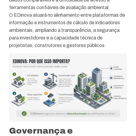
ferramentas confiáveis de avaliação ambiental.
O EDinova atuará no alinhamento entre plataformas de
informação e instrumentos de cálculo de indicadores
ambientais, ampliando a transparência, a segurança
para investidores e a capacidade técnica de
projetistas, construtores e gestores públicos.
Governança e