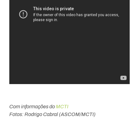
Com informações do
MCTI
Fotos: Rodrigo Cabral (ASCOM/MCTI)