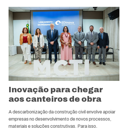
Inovação para chegar
aos canteiros de obra
A descarbonização da construção civil envolve apoiar
empresas no desenvolvimento de novos processos,
materiais e soluções construtivas. Para isso,