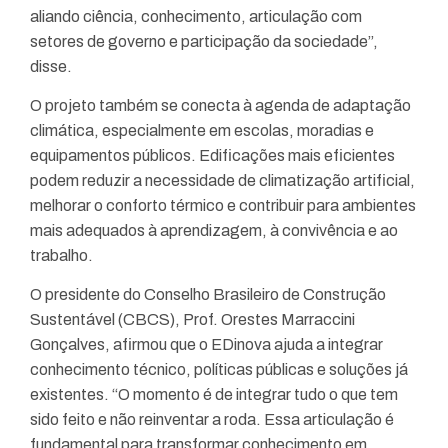
aliando ciência, conhecimento, articulação com
setores de governo e participação da sociedade”,
disse.
O projeto também se conecta à agenda de adaptação
climática, especialmente em escolas, moradias e
equipamentos públicos. Edificações mais eficientes
podem reduzir a necessidade de climatização artificial,
melhorar o conforto térmico e contribuir para ambientes
mais adequados à aprendizagem, à convivência e ao
trabalho.
O presidente do Conselho Brasileiro de Construção
Sustentável (CBCS), Prof. Orestes Marraccini
Gonçalves,
afirmou que o EDinova ajuda a integrar
conhecimento técnico, políticas públicas e soluções já
existentes. “O momento é de integrar tudo o que tem
sido feito e não reinventar a roda. Essa articulação é
fundamental para transformar conhecimento em