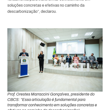
soluções concretas e efetivas no caminho da
descarbonização”, declarou.
Prof. Orestes Marraccini Gonçalves, presidente do
CBCS: “
Essa articulação é fundamental para
transformar conhecimento em soluções concretas e