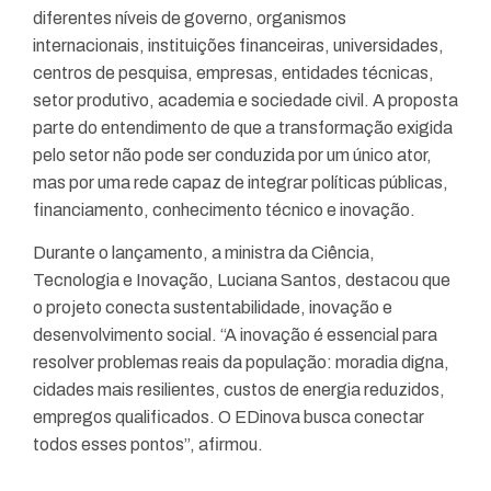
diferentes níveis de governo, organismos
internacionais, instituições financeiras, universidades,
centros de pesquisa, empresas, entidades técnicas,
setor produtivo, academia e sociedade civil. A proposta
parte do entendimento de que a transformação exigida
pelo setor não pode ser conduzida por um único ator,
mas por uma rede capaz de integrar políticas públicas,
financiamento, conhecimento técnico e inovação.
Durante o lançamento, a ministra da Ciência,
Tecnologia e Inovação, Luciana Santos, destacou que
o projeto conecta sustentabilidade, inovação e
desenvolvimento social. “A inovação é essencial para
resolver problemas reais da população: moradia digna,
cidades mais resilientes, custos de energia reduzidos,
empregos qualificados. O EDinova busca conectar
todos esses pontos”, afirmou.