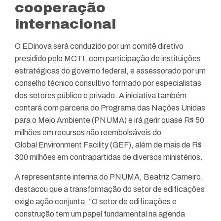
cooperação
internacional
O EDinova será conduzido por um comitê diretivo
presidido pelo MCTI, com participação de instituições
estratégicas do governo federal, e assessorado por um
conselho técnico consultivo formado por especialistas
dos setores público e privado. A iniciativa também
contará com parceria do Programa das Nações Unidas
para o Meio Ambiente (PNUMA) e irá gerir quase R$ 50
milhões em recursos não reembolsáveis do
Global Environment Facility (GEF), além de mais de R$
300 milhões em contrapartidas de diversos ministérios.
A representante interina do PNUMA, Beatriz Carneiro,
destacou que a transformação do setor de edificações
exige ação conjunta. “O setor de edificações e
construção tem um papel fundamental na agenda