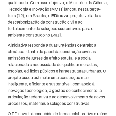
qualificado. Com esse objetivo, o Ministério da Ciência,
Tecnologia e Inovação (MCTI) lançou, nesta terça-
feira (12), em Brasília, o
EDinova
, projeto voltado à
descarbonização da construção civil e ao
fortalecimento de soluções sustentáveis para o
ambiente construído no Brasil.
A iniciativa responde a duas urgências centrais: a
climática, diante do papel da construção civil nas
emissões de gases de efeito estufa, e a social,
relacionada à necessidade de qualificar moradias,
escolas, edifícios públicos e infraestruturas urbanas. O
projeto busca estimular uma construção mais
inteligente, eficiente e sustentável, com apoio à
inovação tecnológica, à gestão do conhecimento, à
articulação federativa e ao desenvolvimento de novos
processos, materiais e soluções construtivas.
O EDinova foi concebido de forma colaborativa e reúne