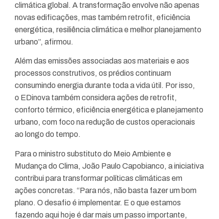
climática global. A transformação envolve não apenas
novas edificações, mas também retrofit, eficiência
energética, resiliência climática e melhor planejamento
urbano”, afirmou.
Além das emissões associadas aos materiais e aos
processos construtivos, os prédios continuam
consumindo energia durante toda a vida útil. Por isso,
o EDinova também considera ações de retrofit,
conforto térmico, eficiência energética e planejamento
urbano, com foco na redução de custos operacionais
ao longo do tempo.
Para o ministro substituto do Meio Ambiente e
Mudança do Clima, João Paulo Capobianco, a iniciativa
contribui para transformar políticas climáticas em
ações concretas. “Para nós, não basta fazer um bom
plano. O desafio é implementar. E o que estamos
fazendo aqui hoje é dar mais um passo importante,