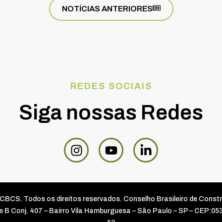
NOTÍCIAS ANTERIORES
REDES SOCIAIS
Siga nossas Redes
CBCS. Todos os direitos reservados. Conselho Brasileiro de Const
rre B Conj. 407 – Bairro Vila Hamburguesa – São Paulo – SP – CEP:0