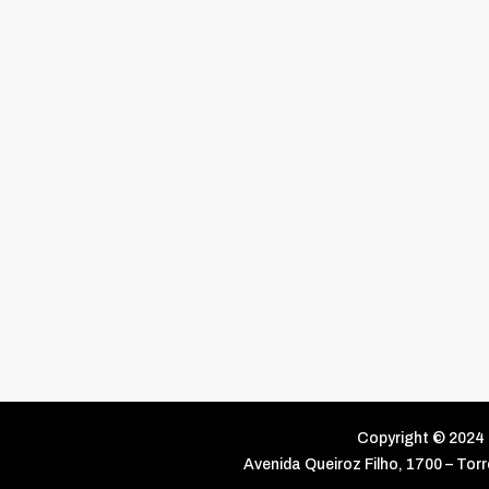
Copyright © 2024 
Avenida Queiroz Filho, 1700 – To