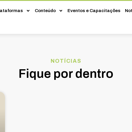
lataformas
Conteúdo
Eventos e Capacitações
Not
NOTÍCIAS
Fique por dentro