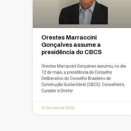
Orestes Marraccini
Gonçalves assume a
presidência do CBCS
Orestes Marraccini Gonçalves assumiu, no dia
12 de maio, a presidência do Conselho
Deliberativo do Conselho Brasileiro de
Construção Sustentável (CBCS). Conselheiro,
Curador e Diretor
17 de maio de 2025