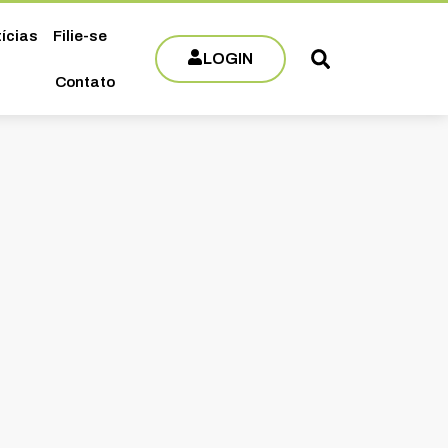
ícias
Filie-se
LOGIN
Contato