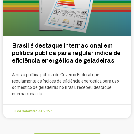
Brasil é destaque internacional em
política pública para regular índice de
eficiência energética de geladeiras
A nova política pública do Governo Federal que
regulamenta os índices de eficiência energética para uso
doméstico de geladeiras no Brasil, recebeu destaque
internacional da
12 de setembro de 2024