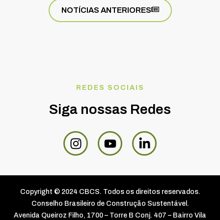
NOTÍCIAS ANTERIORES
REDES SOCIAIS
Siga nossas Redes
Copyright © 2024 CBCS. Todos os direitos reservados.
Conselho Brasileiro de Construção Sustentável.
Avenida Queiroz Filho, 1700 – Torre B Conj. 407 – Bairro Vila