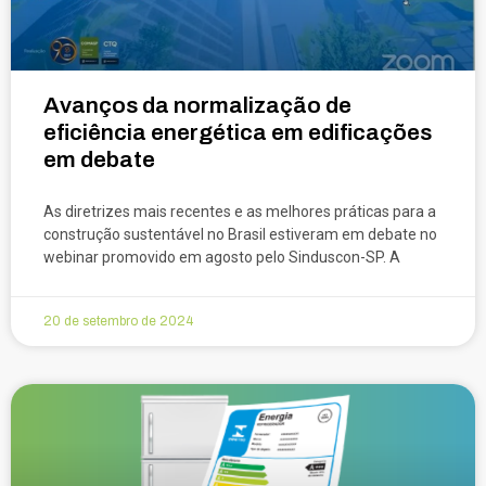
Avanços da normalização de
eficiência energética em edificações
em debate
As diretrizes mais recentes e as melhores práticas para a
construção sustentável no Brasil estiveram em debate no
webinar promovido em agosto pelo Sinduscon-SP. A
20 de setembro de 2024