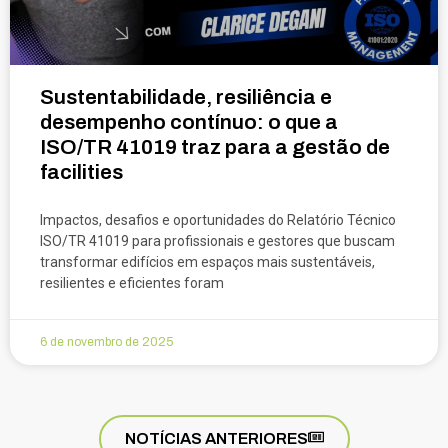
Sustentabilidade, resiliência e
desempenho contínuo: o que a
ISO/TR 41019 traz para a gestão de
facilities
Impactos, desafios e oportunidades do Relatório Técnico
ISO/TR 41019 para profissionais e gestores que buscam
transformar edifícios em espaços mais sustentáveis,
resilientes e eficientes foram
6 de novembro de 2025
NOTÍCIAS ANTERIORES