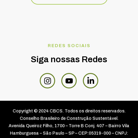
REDES SOCIAIS
Siga nossas Redes
Copyright © 2024 CBCS. Todos os direitos reservados.
Conselho Brasileiro de Construção Sustentável.
Avenida Queiroz Filho, 1700 – Torre B Conj. 407 – Bairro Vila
Hamburguesa – São Paulo – SP – CEP:05319-000 – CNPJ: