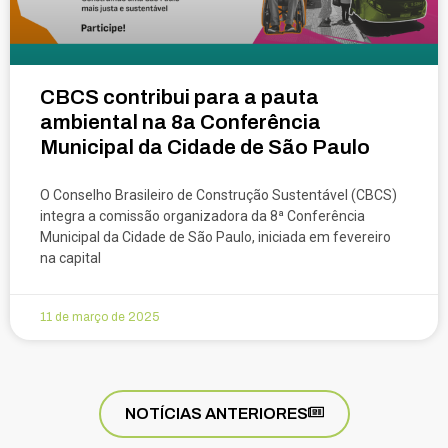
CBCS contribui para a pauta
ambiental na 8a Conferência
Municipal da Cidade de São Paulo
O Conselho Brasileiro de Construção Sustentável (CBCS)
integra a comissão organizadora da 8ª Conferência
Municipal da Cidade de São Paulo, iniciada em fevereiro
na capital
11 de março de 2025
NOTÍCIAS ANTERIORES