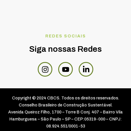
REDES SOCIAIS
Siga nossas Redes
Copyright © 2024 CBCS. Todos os direitos reservados.
Conselho Brasileiro de Construção Sustentável.
Avenida Queiroz Filho, 1700 – Torre B Conj. 407 – Bairro Vila
Hamburguesa – São Paulo – SP – CEP:05319-000 – CNPJ:
08.924.551/0001-53