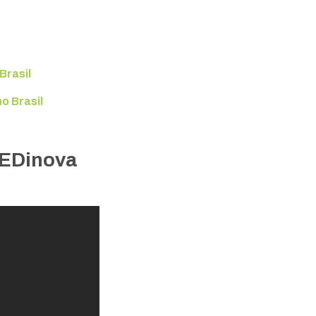
Brasil
o Brasil
 EDinova