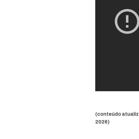
(conteúdo atualiz
2026)