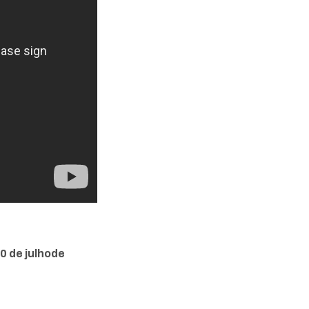
0 de julhode