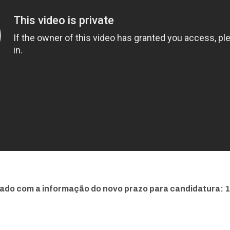
ado com a informação do novo prazo para candidatura: 1